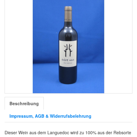
Beschreibung
Impressum, AGB & Widerrufsbelehrung
Dieser Wein aus dem Languedoc wird zu 100% aus der Rebsorte