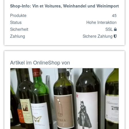
Shop-Info: Vin et Voitures, Weinhandel und Weinimport
Produkte
45
Status
Hohe Interaktion
Sicherheit
SSL
Zahlung
Sichere Zahlung
Artikel im OnlineShop von