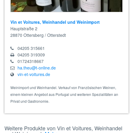
Vin et Voitures, Weinhandel und Weinimport
Hauptstraße 2
28870
Ottersberg / Otterstedt
04205 315661
04205 319309
01724318667
ha.theu@t-online.de
vin-et-voitures.de
Weinimport und Weinhandel. Verkauf von Französischen Weinen,
einem kleinen Angebot aus Portugal und weiteren Spezialitäten an
Privat und Gastronomie.
Weitere Produkte von Vin et Voitures, Weinhandel