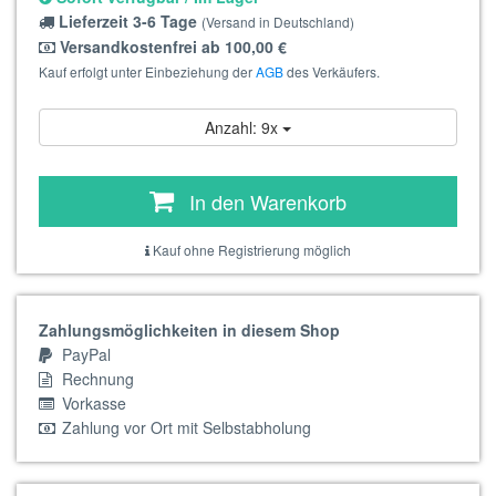
Lieferzeit 3-6 Tage
(Versand in Deutschland)
Versandkostenfrei ab 100,00 €
Kauf erfolgt unter Einbeziehung der
AGB
des Verkäufers.
Anzahl: 9x
In den Warenkorb
Kauf ohne Registrierung möglich
Zahlungsmöglichkeiten in diesem Shop
PayPal
Rechnung
Vorkasse
Zahlung vor Ort mit Selbstabholung