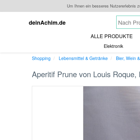
Um Ihnen ein besseres Nutzererlebnis 
deinAchim.de
ALLE PRODUKTE
Elektronik
Shopping
Lebensmittel & Getränke
Bier, Wein &
Aperitif Prune von Louis Roque, 