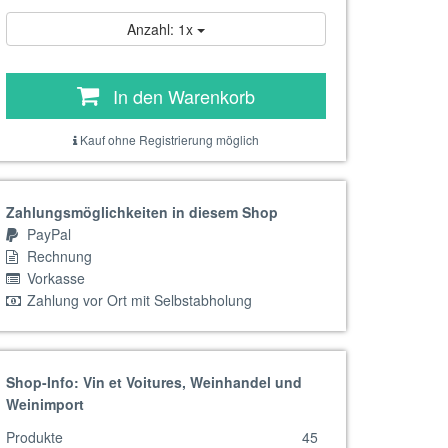
Anzahl: 1x
In den Warenkorb
Kauf ohne Registrierung möglich
Zahlungsmöglichkeiten in diesem Shop
PayPal
Rechnung
Vorkasse
Zahlung vor Ort mit Selbstabholung
Shop-Info: Vin et Voitures, Weinhandel und
Weinimport
Produkte
45