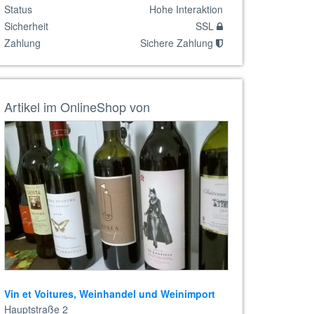
Status
Hohe Interaktion
Sicherheit
SSL
Zahlung
Sichere Zahlung
Artikel im OnlineShop von
Vin et Voitures, Weinhandel und Weinimport
Hauptstraße 2