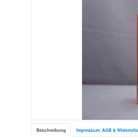
Beschreibung
Impressum, AGB & Widerrufs