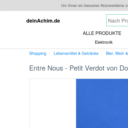
Um Ihnen ein besseres Nutzererlebnis 
deinAchim.de
ALLE PRODUKTE
Elektronik
Shopping
Lebensmittel & Getränke
Bier, Wein &
Entre Nous - Petit Verdot von D