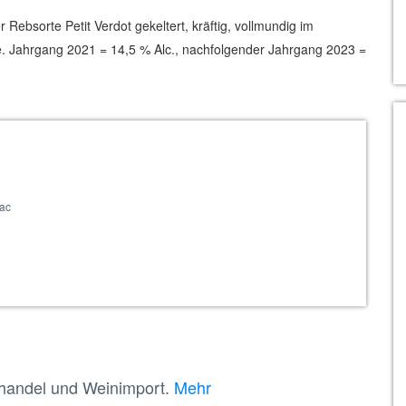
bsorte Petit Verdot gekeltert, kräftig, vollmundig im
. Jahrgang 2021 = 14,5 % Alc., nachfolgender Jahrgang 2023 =
ac
nhandel und Weinimport.
Mehr