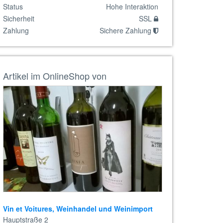
Status
Hohe Interaktion
Sicherheit
SSL
Zahlung
Sichere Zahlung
Artikel im OnlineShop von
Vin et Voitures, Weinhandel und Weinimport
Hauptstraße 2