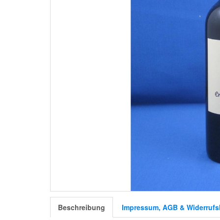
Beschreibung
Impressum, AGB & Widerrufs