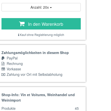
Anzahl: 20x
In den Warenkorb
Kauf ohne Registrierung möglich
Zahlungsmöglichkeiten in diesem Shop
PayPal
Rechnung
Vorkasse
Zahlung vor Ort mit Selbstabholung
Shop-Info: Vin et Voitures, Weinhandel und
Weinimport
Produkte
45