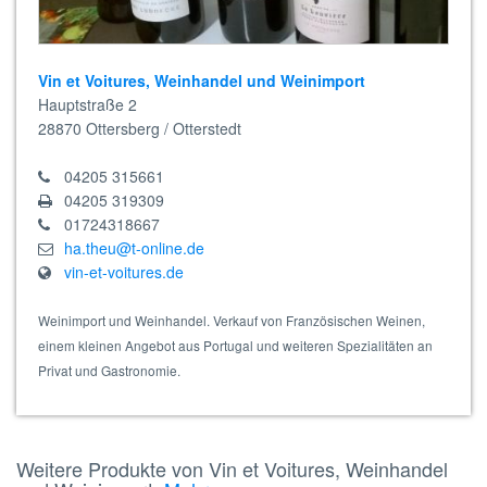
Vin et Voitures, Weinhandel und Weinimport
Hauptstraße 2
28870
Ottersberg / Otterstedt
04205 315661
04205 319309
01724318667
ha.theu@t-online.de
vin-et-voitures.de
Weinimport und Weinhandel. Verkauf von Französischen Weinen,
einem kleinen Angebot aus Portugal und weiteren Spezialitäten an
Privat und Gastronomie.
Weitere Produkte von Vin et Voitures, Weinhandel