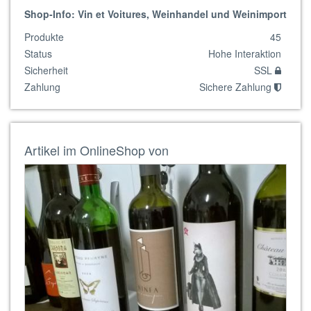
Shop-Info: Vin et Voitures, Weinhandel und Weinimport
Produkte
45
Status
Hohe Interaktion
Sicherheit
SSL
Zahlung
Sichere Zahlung
Artikel im OnlineShop von