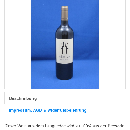
Beschreibung
Impressum, AGB & Widerrufsbelehrung
Dieser Wein aus dem Languedoc wird zu 100% aus der Rebsorte