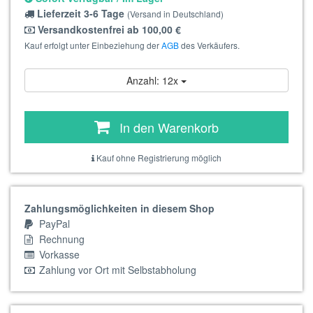
Lieferzeit 3-6 Tage
(Versand in Deutschland)
Versandkostenfrei ab 100,00 €
Kauf erfolgt unter Einbeziehung der
AGB
des Verkäufers.
Anzahl: 12x
In den Warenkorb
Kauf ohne Registrierung möglich
Zahlungsmöglichkeiten in diesem Shop
PayPal
Rechnung
Vorkasse
Zahlung vor Ort mit Selbstabholung