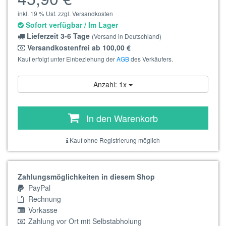
inkl. 19 % Ust. zzgl. Versandkosten
Sofort verfügbar / Im Lager
Lieferzeit 3-6 Tage
(Versand in Deutschland)
Versandkostenfrei ab 100,00 €
Kauf erfolgt unter Einbeziehung der
AGB
des Verkäufers.
Anzahl: 1x
In den Warenkorb
Kauf ohne Registrierung möglich
Zahlungsmöglichkeiten in diesem Shop
PayPal
Rechnung
Vorkasse
Zahlung vor Ort mit Selbstabholung