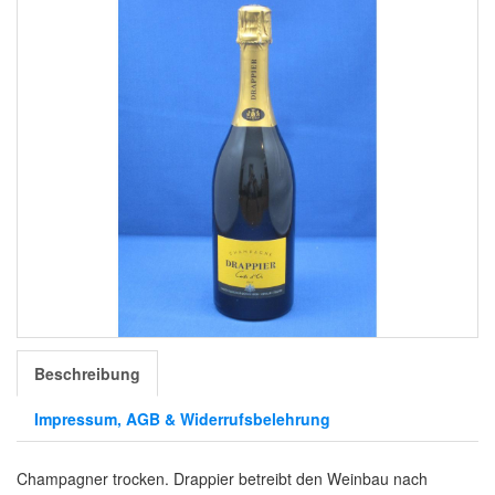
Beschreibung
Impressum, AGB & Widerrufsbelehrung
Champagner trocken. Drappier betreibt den Weinbau nach