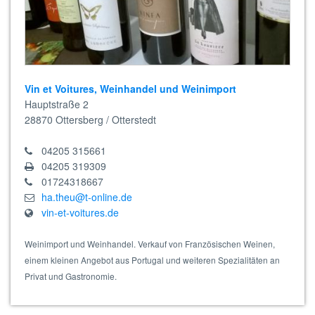
Vin et Voitures, Weinhandel und Weinimport
Hauptstraße 2
28870
Ottersberg / Otterstedt
04205 315661
04205 319309
01724318667
ha.theu@t-online.de
vin-et-voitures.de
Weinimport und Weinhandel. Verkauf von Französischen Weinen,
einem kleinen Angebot aus Portugal und weiteren Spezialitäten an
Privat und Gastronomie.