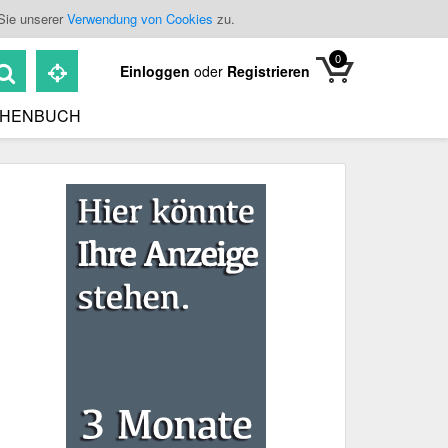
Sie unserer
Verwendung von Cookies
zu.
0
Einloggen
oder
Registrieren
HENBUCH