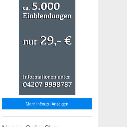
Mehr Infos zu Anzeigen