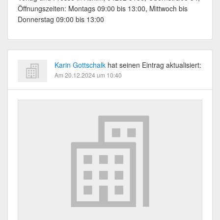
Öffnungszeiten: Montags 09:00 bis 13:00, Mittwoch bis
Donnerstag 09:00 bis 13:00
Karin Gottschalk
hat seinen Eintrag aktualisiert:
Am 20.12.2024 um 10:40