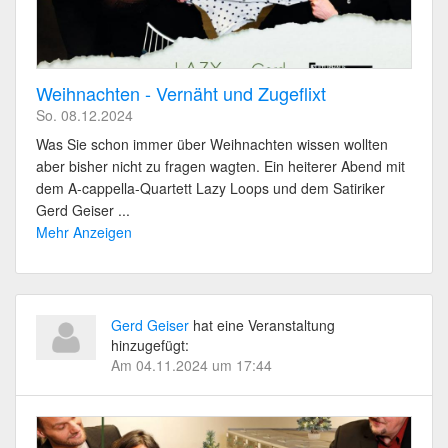
Weihnachten - Vernäht und Zugeflixt
So. 08.12.2024
Was Sie schon immer über Weihnachten wissen wollten
aber bisher nicht zu fragen wagten. Ein heiterer Abend mit
dem A-cappella-Quartett Lazy Loops und dem Satiriker
Gerd Geiser ...
Mehr Anzeigen
Gerd Geiser
hat eine Veranstaltung
hinzugefügt:
Am 04.11.2024 um 17:44