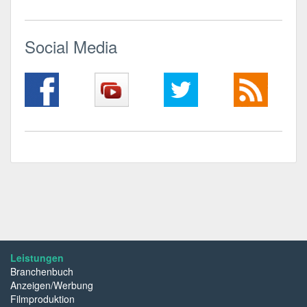
Social Media
Leistungen
Branchenbuch
Anzeigen/Werbung
Filmproduktion