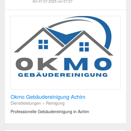
Am 07.07.2025 um 07:27
Okmo Gebäudereinigung Achim
Dienstleistungen » Reinigung
Professionelle Gebäudereinigung in Achim