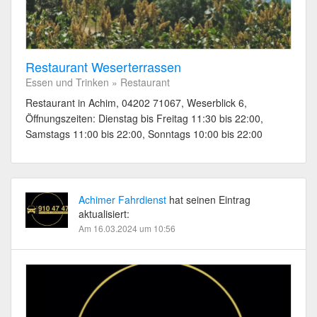
Restaurant Weserterrassen
Essen und Trinken » Restaurant
Restaurant in Achim, 04202 71067, Weserblick 6,
Öffnungszeiten: Dienstag bis Freitag 11:30 bis 22:00,
Samstags 11:00 bis 22:00, Sonntags 10:00 bis 22:00
Achimer Fahrdienst
hat seinen Eintrag
aktualisiert:
Am 16.03.2024 um 10:56