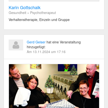
Karin Gottschalk
Gesundheit » Psychotherapeut
Verhaltenstherapie, Einzeln und Gruppe
Gerd Geiser
hat eine Veranstaltung
hinzugefügt:
Am 13.11.2024 um 17:16