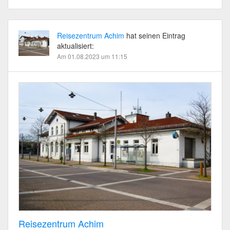
Reisezentrum Achim
hat seinen Eintrag
aktualisiert:
Am 01.08.2023 um 11:15
Reisezentrum Achim