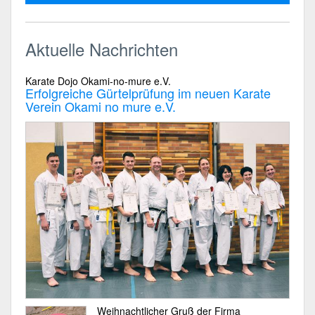
Aktuelle Nachrichten
Karate Dojo Okami-no-mure e.V.
Erfolgreiche Gürtelprüfung im neuen Karate
Verein Okami no mure e.V.
Weihnachtlicher Gruß der Firma