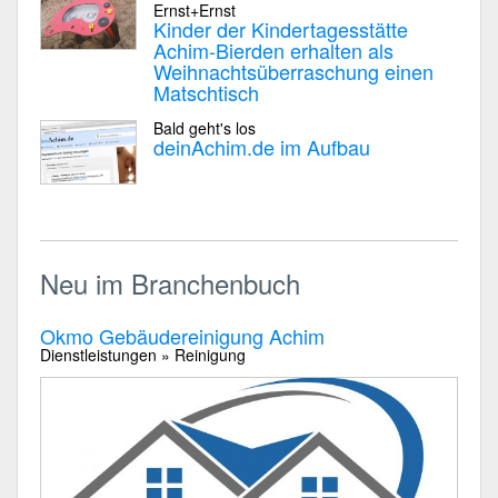
Ernst+Ernst
Kinder der Kindertagesstätte
Achim-Bierden erhalten als
Weihnachtsüberraschung einen
Matschtisch
Bald geht's los
deinAchim.de im Aufbau
Neu im Branchenbuch
Okmo Gebäudereinigung Achim
Dienstleistungen » Reinigung