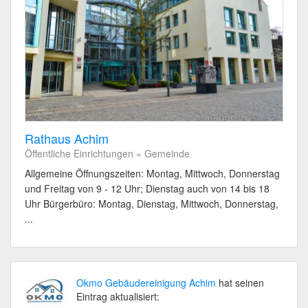
Rathaus Achim
Öffentliche Einrichtungen » Gemeinde
Allgemeine Öffnungszeiten: Montag, Mittwoch, Donnerstag
und Freitag von 9 - 12 Uhr; Dienstag auch von 14 bis 18
Uhr Bürgerbüro: Montag, Dienstag, Mittwoch, Donnerstag,
...
Okmo Gebäudereinigung Achim
hat seinen
Eintrag aktualisiert: