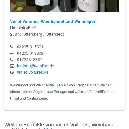
Vin et Voitures, Weinhandel und Weinimport
Hauptstraße 2
28870
Ottersberg / Otterstedt
04205 315661
04205 319309
01724318667
ha.theu@t-online.de
vin-et-voitures.de
Weinimport und Weinhandel. Verkauf von Französischen Weinen,
einem kleinen Angebot aus Portugal und weiteren Spezialitäten an
Privat und Gastronomie.
Weitere Produkte von Vin et Voitures, Weinhandel