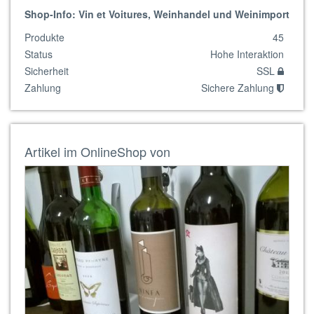
Shop-Info: Vin et Voitures, Weinhandel und Weinimport
Produkte
45
Status
Hohe Interaktion
Sicherheit
SSL
Zahlung
Sichere Zahlung
Artikel im OnlineShop von