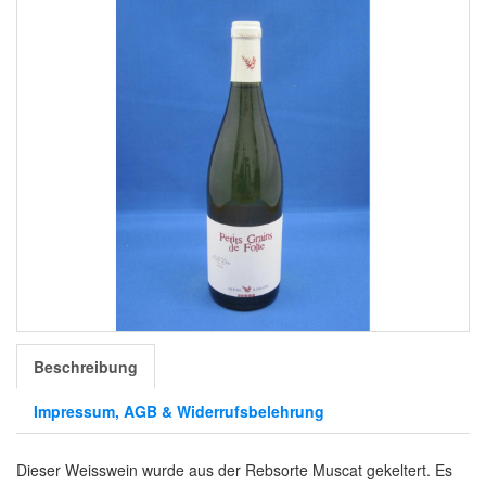
Beschreibung
Impressum, AGB & Widerrufsbelehrung
Dieser Weisswein wurde aus der Rebsorte Muscat gekeltert. Es