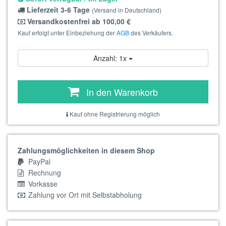
Lieferzeit 3-6 Tage
(Versand in Deutschland)
Versandkostenfrei ab 100,00 €
Kauf erfolgt unter Einbeziehung der
AGB
des Verkäufers.
Anzahl: 1x
In den Warenkorb
Kauf ohne Registrierung möglich
Zahlungsmöglichkeiten in diesem Shop
PayPal
Rechnung
Vorkasse
Zahlung vor Ort mit Selbstabholung