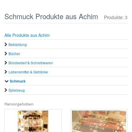
Schmuck Produkte aus Achim
Produkte: 3
Alle Produkte aus Achim
Bekleidung
Bücher
Bürobedarf & Schreibwaren
Lebensmittel & Getränke
Schmuck
Spielzeug
Hervorgehoben