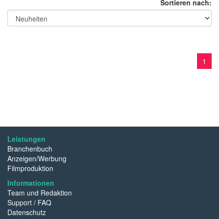
Sortieren nach:
1
Leistungen
Branchenbuch
Anzeigen/Werbung
Filmproduktion
Informationen
Team und Redaktion
Support / FAQ
Datenschutz