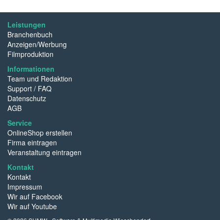
Leistungen
Branchenbuch
Anzeigen/Werbung
Filmproduktion
Informationen
Team und Redaktion
Support / FAQ
Datenschutz
AGB
Service
OnlineShop erstellen
Firma eintragen
Veranstaltung eintragen
Kontakt
Kontakt
Impressum
Wir auf Facebook
Wir auf Youtube