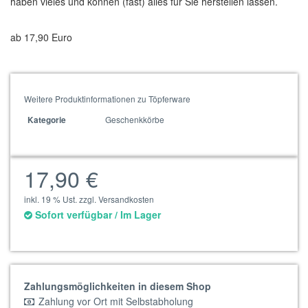
haben vieles und können (fast) alles für Sie herstellen lassen.
ab 17,90 Euro
Weitere Produktinformationen zu Töpferware
Geschenkkörbe
Kategorie
17,90 €
inkl. 19 % Ust. zzgl. Versandkosten
Sofort verfügbar / Im Lager
Zahlungsmöglichkeiten in diesem Shop
Zahlung vor Ort mit Selbstabholung