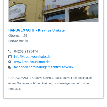
HANDGEMACHT - Kreative Unikate
Obernstr. 29
28832
Achim
04202 9195474
info@kreativeunikate.de
www.kreativeunikate.de
facebook.com/handgemachtkreativeuni...
HANDGEMACHT Kreative Unikate, das kreative Fachgeschäft mit
einem Sortiment schöner, kurioser, hochwertiger und nützlicher
Produkte.