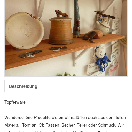
Beschreibung
Töpferware
Wunderschöne Produkte bieten wir natürlich auch aus dem tollen
Material "Ton" an. Ob Tassen, Becher, Teller oder Schmuck. Wir