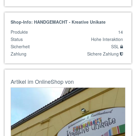
Shop-Info: HANDGEMACHT - Kreative Unikate
Produkte
14
Status
Hohe Interaktion
Sicherheit
SSL
Zahlung
Sichere Zahlung
Artikel im OnlineShop von